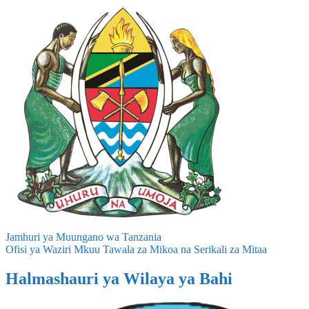
Jamhuri ya Muungano wa Tanzania
Ofisi ya Waziri Mkuu Tawala za Mikoa na Serikali za Mitaa
Halmashauri ya Wilaya ya Bahi